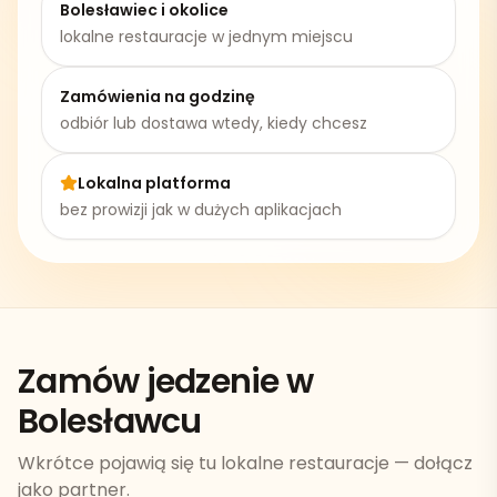
Bolesławiec
i okolice
lokalne restauracje w jednym miejscu
Zamówienia na godzinę
odbiór lub dostawa wtedy, kiedy chcesz
Lokalna platforma
bez prowizji jak w dużych aplikacjach
Zamów jedzenie w
Bolesławcu
Wkrótce pojawią się tu lokalne restauracje — dołącz
jako partner.