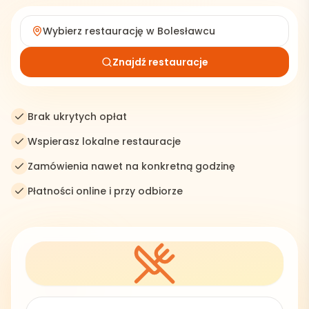
Wybierz restaurację w
Bolesławcu
Znajdź restauracje
Brak ukrytych opłat
Wspierasz lokalne restauracje
Zamówienia nawet na konkretną godzinę
Płatności online i przy odbiorze