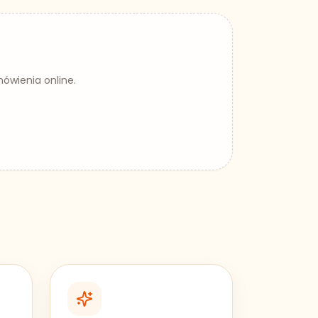
ówienia online.