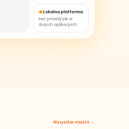
Lokalna platforma
bez prowizji jak w
dużych aplikacjach
Wszystkie miasta →