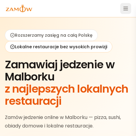
Rozszerzamy zasięg na całą Polskę
Lokalne restauracje bez wysokich prowizji
Zamawiaj jedzenie w
Malborku
z najlepszych lokalnych
restauracji
Zamów jedzenie online w Malborku — pizza, sushi,
obiady domowe i lokalne restauracje.