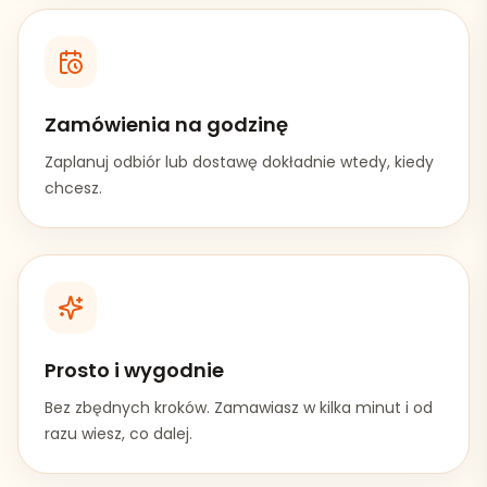
Zamówienia na godzinę
Zaplanuj odbiór lub dostawę dokładnie wtedy, kiedy
chcesz.
Prosto i wygodnie
Bez zbędnych kroków. Zamawiasz w kilka minut i od
razu wiesz, co dalej.