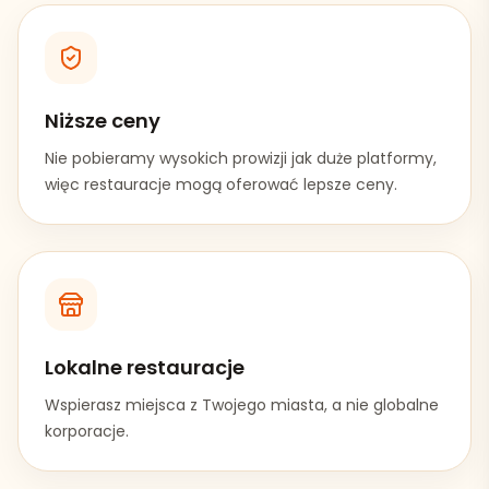
Niższe ceny
Nie pobieramy wysokich prowizji jak duże platformy,
więc restauracje mogą oferować lepsze ceny.
Lokalne restauracje
Wspierasz miejsca z Twojego miasta, a nie globalne
korporacje.