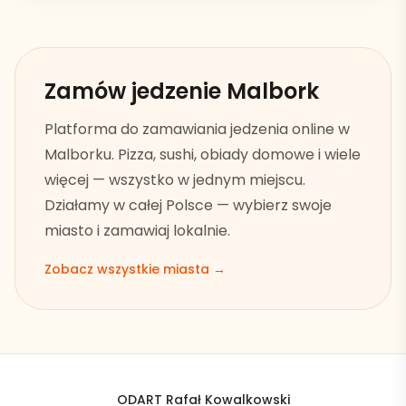
Zamów jedzenie
Malbork
Platforma do zamawiania jedzenia online w
Malborku
. Pizza, sushi, obiady domowe i wiele
więcej — wszystko w jednym miejscu.
Działamy w całej Polsce — wybierz swoje
miasto i zamawiaj lokalnie.
Zobacz wszystkie miasta →
ODART Rafał Kowalkowski