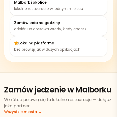
Malbork
i okolice
lokalne restauracje w jednym miejscu
Zamówienia na godzinę
odbiór lub dostawa wtedy, kiedy chcesz
Lokalna platforma
bez prowizji jak w dużych aplikacjach
Zamów jedzenie w Malborku
Wkrótce pojawią się tu lokalne restauracje — dołącz
jako partner.
Wszystkie miasta →