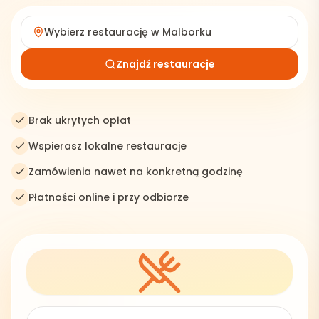
Wybierz restaurację w
Malborku
Znajdź restauracje
Brak ukrytych opłat
Wspierasz lokalne restauracje
Zamówienia nawet na konkretną godzinę
Płatności online i przy odbiorze