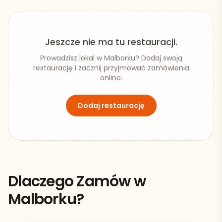
Jeszcze nie ma tu restauracji.
Prowadzisz lokal w
Malborku
? Dodaj swoją
restaurację i zacznij przyjmować zamówienia
online.
Dodaj restaurację
Dlaczego Zamów w
Malborku
?