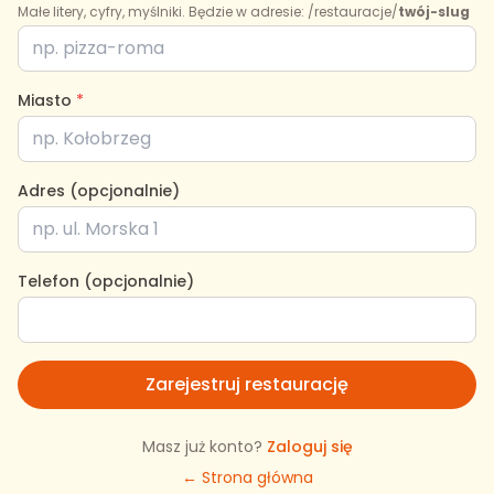
Małe litery, cyfry, myślniki. Będzie w adresie: /restauracje/
twój-slug
Miasto
*
Adres (opcjonalnie)
Telefon (opcjonalnie)
Zarejestruj restaurację
Masz już konto?
Zaloguj się
← Strona główna