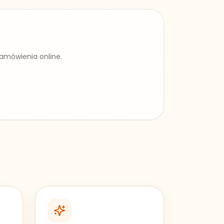
zamówienia online.