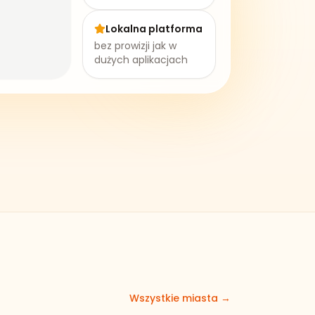
Lokalna platforma
bez prowizji jak w
dużych aplikacjach
Wszystkie miasta →