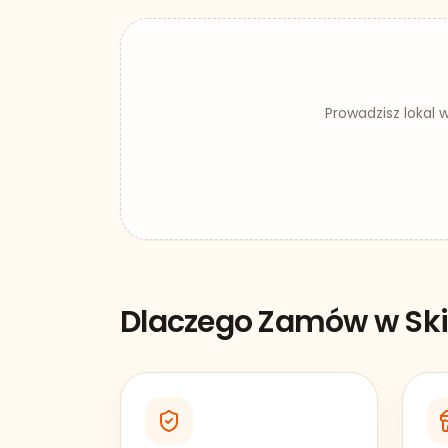
Prowadzisz lokal 
Dlaczego Zamów w
Sk