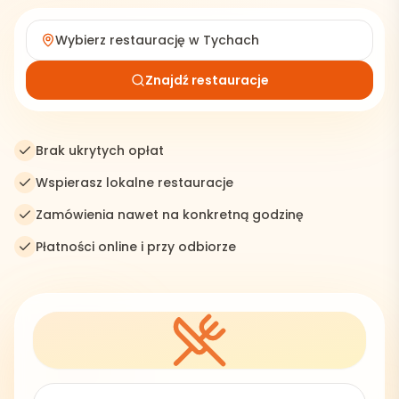
Wybierz restaurację w
Tychach
Znajdź restauracje
Brak ukrytych opłat
Wspierasz lokalne restauracje
Zamówienia nawet na konkretną godzinę
Płatności online i przy odbiorze