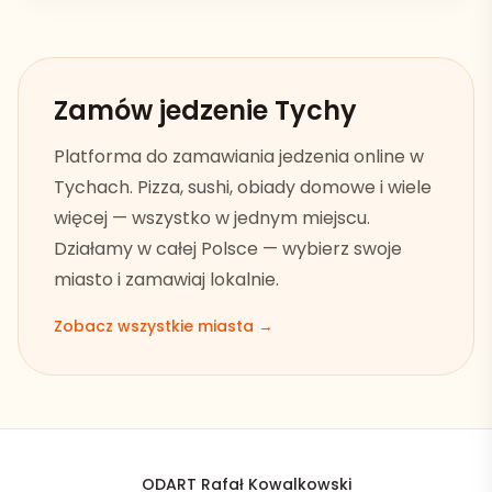
Zamów jedzenie
Tychy
Platforma do zamawiania jedzenia online w
Tychach
. Pizza, sushi, obiady domowe i wiele
więcej — wszystko w jednym miejscu.
Działamy w całej Polsce — wybierz swoje
miasto i zamawiaj lokalnie.
Zobacz wszystkie miasta →
ODART Rafał Kowalkowski