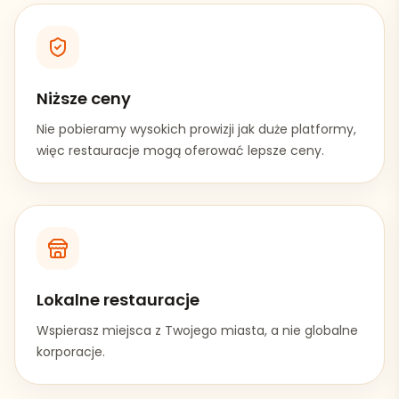
Niższe ceny
Nie pobieramy wysokich prowizji jak duże platformy,
więc restauracje mogą oferować lepsze ceny.
Lokalne restauracje
Wspierasz miejsca z Twojego miasta, a nie globalne
korporacje.