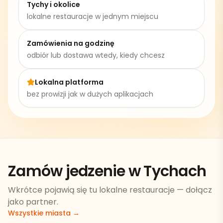
Tychy
i okolice
lokalne restauracje w jednym miejscu
Zamówienia na godzinę
odbiór lub dostawa wtedy, kiedy chcesz
Lokalna platforma
bez prowizji jak w dużych aplikacjach
Zamów jedzenie w Tychach
Wkrótce pojawią się tu lokalne restauracje — dołącz
jako partner.
Wszystkie miasta →