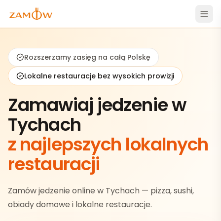
Rozszerzamy zasięg na całą Polskę
Lokalne restauracje bez wysokich prowizji
Zamawiaj jedzenie w
Tychach
z najlepszych lokalnych
restauracji
Zamów jedzenie online w Tychach — pizza, sushi,
obiady domowe i lokalne restauracje.