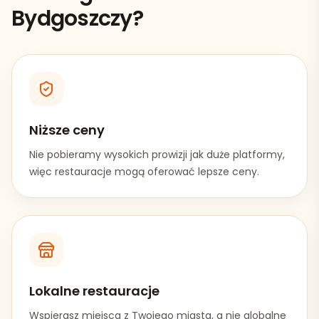
Bydgoszczy
?
Niższe ceny
Nie pobieramy wysokich prowizji jak duże platformy,
więc restauracje mogą oferować lepsze ceny.
Lokalne restauracje
Wspierasz miejsca z Twojego miasta, a nie globalne