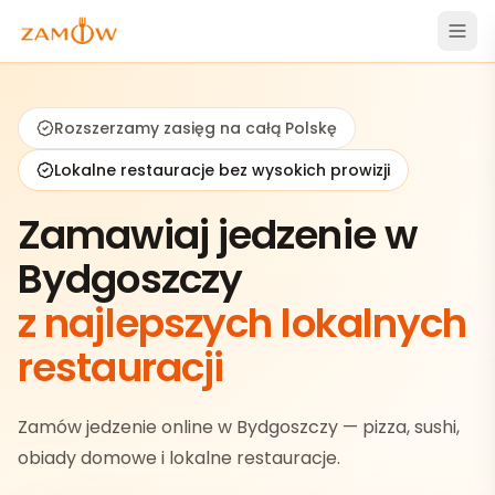
Rozszerzamy zasięg na całą Polskę
Lokalne restauracje bez wysokich prowizji
Zamawiaj jedzenie w
Bydgoszczy
z najlepszych lokalnych
restauracji
Zamów jedzenie online w Bydgoszczy — pizza, sushi,
obiady domowe i lokalne restauracje.