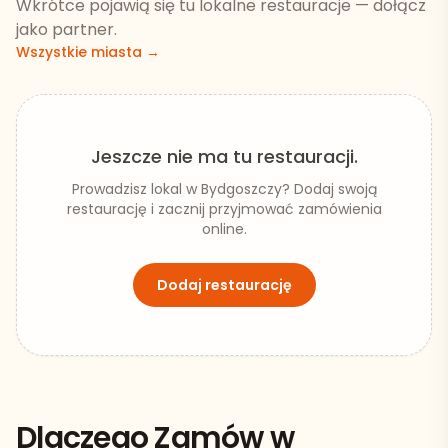
Wkrótce pojawią się tu lokalne restauracje — dołącz
jako partner.
Wszystkie miasta →
Jeszcze nie ma tu restauracji.
Prowadzisz lokal w
Bydgoszczy
? Dodaj swoją
restaurację i zacznij przyjmować zamówienia
online.
Dodaj restaurację
Dlaczego Zamów w