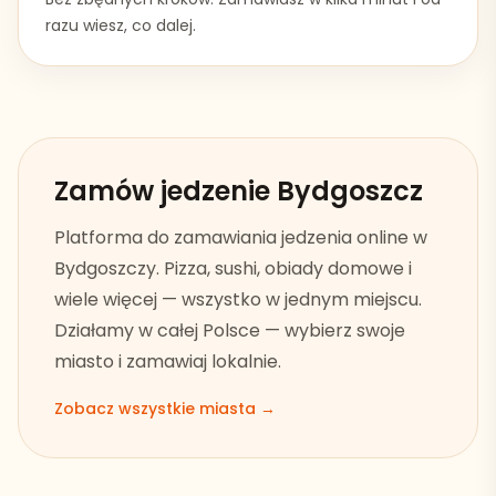
razu wiesz, co dalej.
Zamów jedzenie
Bydgoszcz
Platforma do zamawiania jedzenia online w
Bydgoszczy
. Pizza, sushi, obiady domowe i
wiele więcej — wszystko w jednym miejscu.
Działamy w całej Polsce — wybierz swoje
miasto i zamawiaj lokalnie.
Zobacz wszystkie miasta →