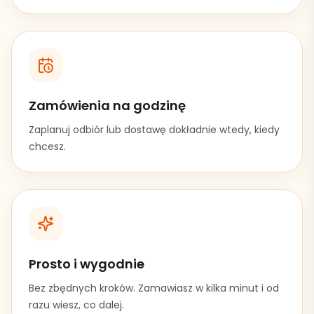
Zamówienia na godzinę
Zaplanuj odbiór lub dostawę dokładnie wtedy, kiedy
chcesz.
Prosto i wygodnie
Bez zbędnych kroków. Zamawiasz w kilka minut i od
razu wiesz, co dalej.