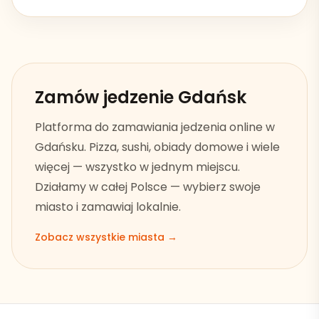
Zamów jedzenie
Gdańsk
Platforma do zamawiania jedzenia online w
Gdańsku
. Pizza, sushi, obiady domowe i wiele
więcej — wszystko w jednym miejscu.
Działamy w całej Polsce — wybierz swoje
miasto i zamawiaj lokalnie.
Zobacz wszystkie miasta →