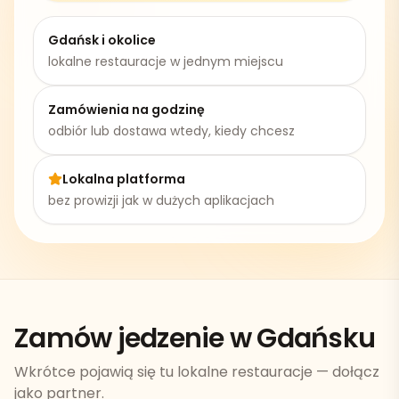
Gdańsk
i okolice
lokalne restauracje w jednym miejscu
Zamówienia na godzinę
odbiór lub dostawa wtedy, kiedy chcesz
Lokalna platforma
bez prowizji jak w dużych aplikacjach
Zamów jedzenie w Gdańsku
Wkrótce pojawią się tu lokalne restauracje — dołącz
jako partner.