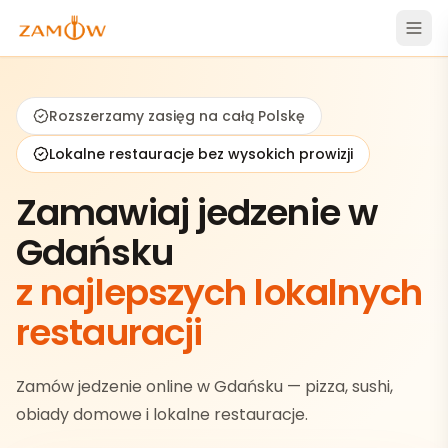
Rozszerzamy zasięg na całą Polskę
Lokalne restauracje bez wysokich prowizji
Zamawiaj jedzenie w
Gdańsku
z najlepszych lokalnych
restauracji
Zamów jedzenie online w Gdańsku — pizza, sushi,
obiady domowe i lokalne restauracje.