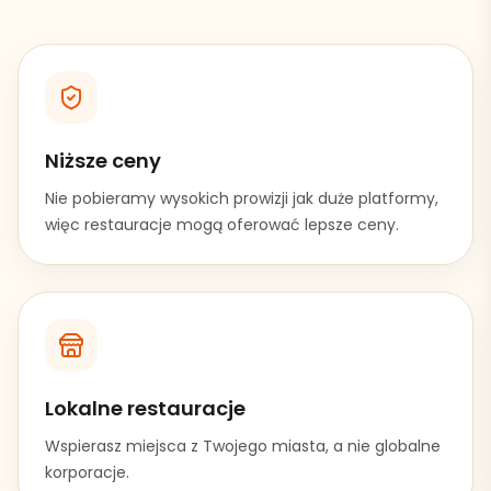
Niższe ceny
Nie pobieramy wysokich prowizji jak duże platformy,
więc restauracje mogą oferować lepsze ceny.
Lokalne restauracje
Wspierasz miejsca z Twojego miasta, a nie globalne
korporacje.