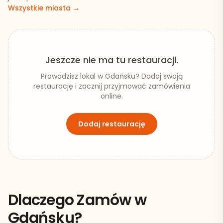
Wszystkie miasta →
Jeszcze nie ma tu restauracji.
Prowadzisz lokal w
Gdańsku
? Dodaj swoją
restaurację i zacznij przyjmować zamówienia
online.
Dodaj restaurację
Dlaczego Zamów w
Gdańsku
?