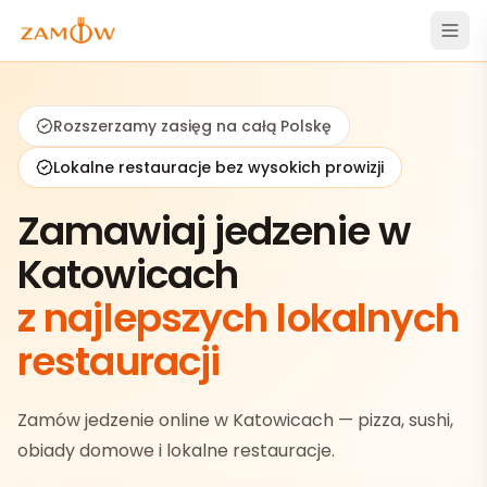
Rozszerzamy zasięg na całą Polskę
Lokalne restauracje bez wysokich prowizji
Zamawiaj jedzenie w
Katowicach
z najlepszych lokalnych
restauracji
Zamów jedzenie online w Katowicach — pizza, sushi,
obiady domowe i lokalne restauracje.