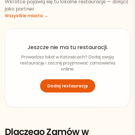
Wkrótce pojawią się tu lokalne restauracje — dołącz
jako partner.
Wszystkie miasta →
Jeszcze nie ma tu restauracji.
Prowadzisz lokal w
Katowicach
? Dodaj swoją
restaurację i zacznij przyjmować zamówienia
online.
Dodaj restaurację
Dlaczego Zamów w