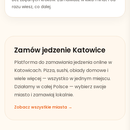
razu wiesz, co dalej.
Zamów jedzenie
Katowice
Platforma do zamawiania jedzenia online w
Katowicach
. Pizza, sushi, obiady domowe i
wiele więcej — wszystko w jednym miejscu.
Działamy w całej Polsce — wybierz swoje
miasto i zamawiaj lokalnie.
Zobacz wszystkie miasta →