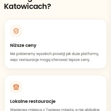
Katowicach
?
Niższe ceny
Nie pobieramy wysokich prowizji jak duże platformy,
więc restauracje mogą oferować lepsze ceny.
Lokalne restauracje
Wspierasz miejsca z Twojego miasta, a nie globalne