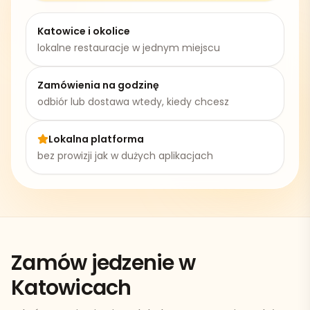
Katowice
i okolice
lokalne restauracje w jednym miejscu
Zamówienia na godzinę
odbiór lub dostawa wtedy, kiedy chcesz
Lokalna platforma
bez prowizji jak w dużych aplikacjach
Zamów jedzenie w
Katowicach