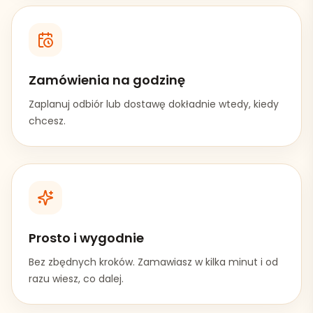
Zamówienia na godzinę
Zaplanuj odbiór lub dostawę dokładnie wtedy, kiedy
chcesz.
Prosto i wygodnie
Bez zbędnych kroków. Zamawiasz w kilka minut i od
razu wiesz, co dalej.