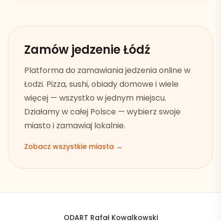
Zamów jedzenie
Łódź
Platforma do zamawiania jedzenia online w
Łodzi
. Pizza, sushi, obiady domowe i wiele
więcej — wszystko w jednym miejscu.
Działamy w całej Polsce — wybierz swoje
miasto i zamawiaj lokalnie.
Zobacz wszystkie miasta →
ODART Rafał Kowalkowski