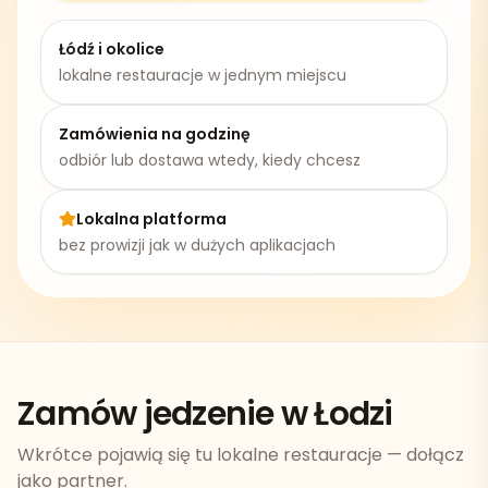
Łódź
i okolice
lokalne restauracje w jednym miejscu
Zamówienia na godzinę
odbiór lub dostawa wtedy, kiedy chcesz
Lokalna platforma
bez prowizji jak w dużych aplikacjach
Zamów jedzenie w Łodzi
Wkrótce pojawią się tu lokalne restauracje — dołącz
jako partner.