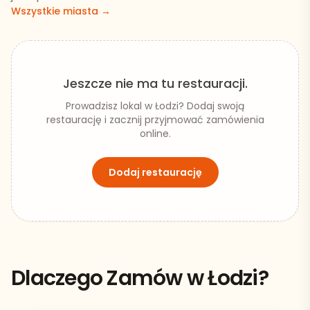
Wszystkie miasta →
Jeszcze nie ma tu restauracji.
Prowadzisz lokal w
Łodzi
? Dodaj swoją
restaurację i zacznij przyjmować zamówienia
online.
Dodaj restaurację
Dlaczego Zamów w
Łodzi
?