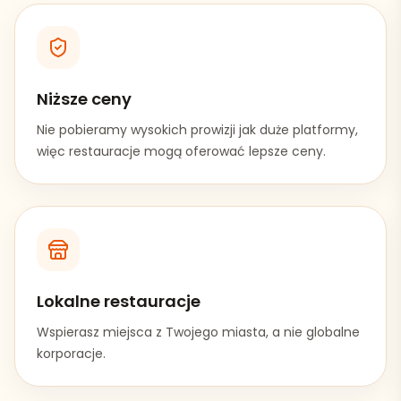
Niższe ceny
Nie pobieramy wysokich prowizji jak duże platformy,
więc restauracje mogą oferować lepsze ceny.
Lokalne restauracje
Wspierasz miejsca z Twojego miasta, a nie globalne
korporacje.