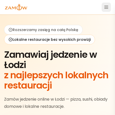
Rozszerzamy zasięg na całą Polskę
Lokalne restauracje bez wysokich prowizji
Zamawiaj jedzenie w
Łodzi
z najlepszych lokalnych
restauracji
Zamów jedzenie online w Łodzi — pizza, sushi, obiady
domowe i lokalne restauracje.