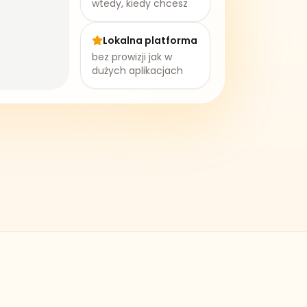
wtedy, kiedy chcesz
Lokalna platforma
bez prowizji jak w
dużych aplikacjach